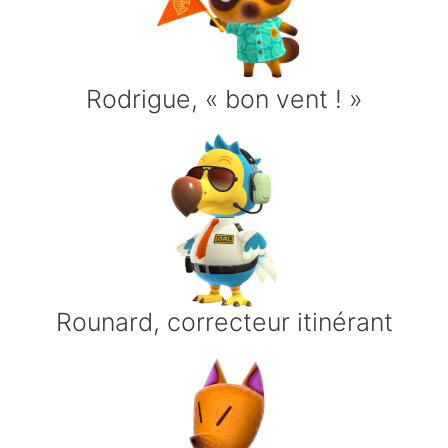
Rodrigue, « bon vent ! »
Rounard, correcteur itinérant