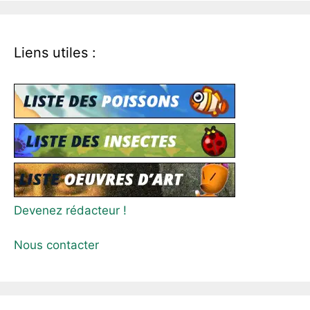
Liens utiles :
Devenez rédacteur !
Nous contacter