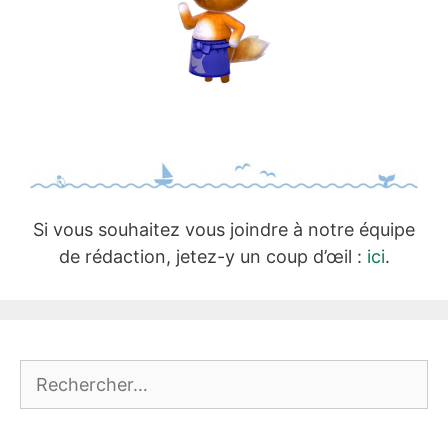
Si vous souhaitez vous joindre à notre équipe
de rédaction, jetez-y un coup d’œil :
ici
.
Rechercher :