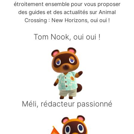
étroitement ensemble pour vous proposer
des guides et des actualités sur Animal
Crossing : New Horizons, oui oui !
Tom Nook, oui oui !
Méli, rédacteur passionné