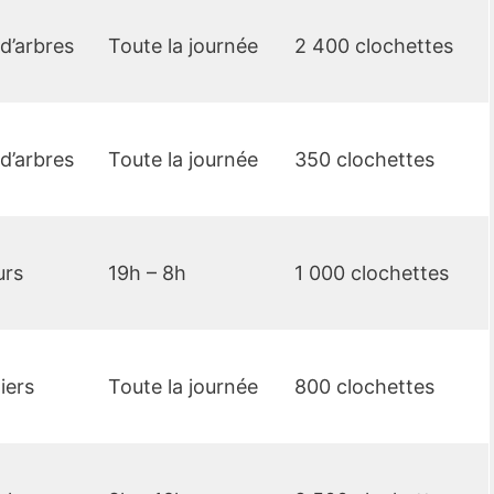
d’arbres
Toute la journée
2 400 clochettes
d’arbres
Toute la journée
350 clochettes
urs
19h – 8h
1 000 clochettes
iers
Toute la journée
800 clochettes