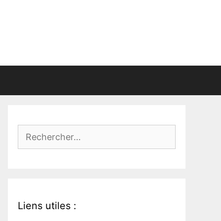
Rechercher :
Liens utiles :