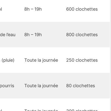
l
8h – 19h
600 clochettes
de l’eau
8h – 19h
800 clochettes
(pluie)
Toute la journée
250 clochettes
pourris
Toute la journée
80 clochettes