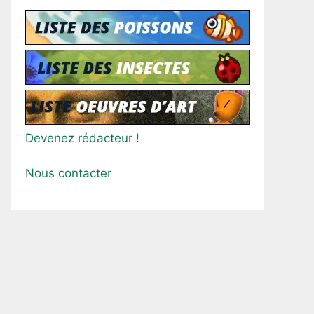
Devenez rédacteur !
Nous contacter