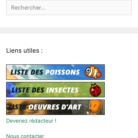
Rechercher :
Liens utiles :
Devenez rédacteur !
Nous contacter