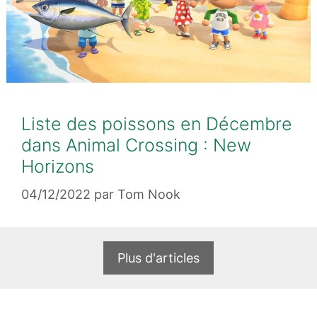
Liste des poissons en Décembre
dans Animal Crossing : New
Horizons
04/12/2022
par
Tom Nook
Plus d'articles