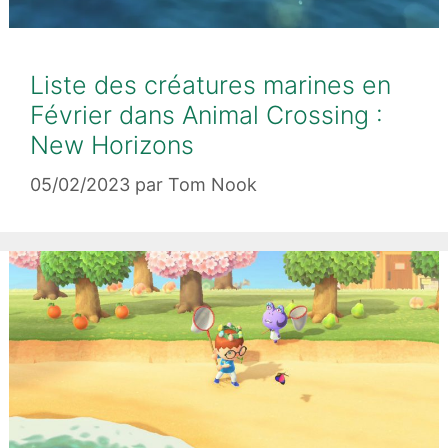
Liste des créatures marines en
Février dans Animal Crossing :
New Horizons
05/02/2023
par
Tom Nook