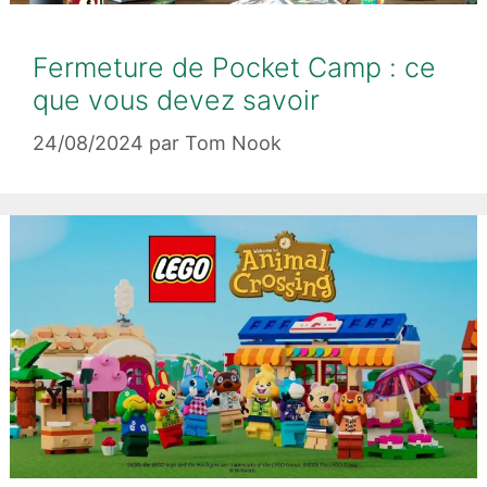
Fermeture de Pocket Camp : ce
que vous devez savoir
24/08/2024
par
Tom Nook