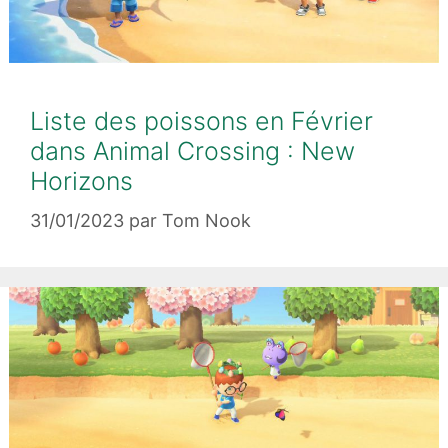
Liste des poissons en Février
dans Animal Crossing : New
Horizons
31/01/2023
par
Tom Nook