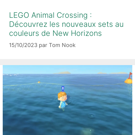
LEGO Animal Crossing :
Découvrez les nouveaux sets au
couleurs de New Horizons
15/10/2023
par
Tom Nook