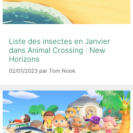
Liste des insectes en Janvier
dans Animal Crossing : New
Horizons
02/01/2023
par
Tom Nook