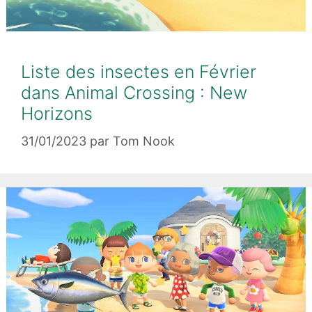
Liste des insectes en Février
dans Animal Crossing : New
Horizons
31/01/2023
par
Tom Nook