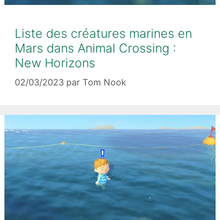
Liste des créatures marines en
Mars dans Animal Crossing :
New Horizons
02/03/2023
par
Tom Nook