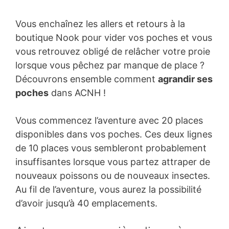
Vous enchaînez les allers et retours à la
boutique Nook pour vider vos poches et vous
vous retrouvez obligé de relâcher votre proie
lorsque vous pêchez par manque de place ?
Découvrons ensemble comment
agrandir ses
poches
dans ACNH !
Vous commencez l’aventure avec 20 places
disponibles dans vos poches. Ces deux lignes
de 10 places vous sembleront probablement
insuffisantes lorsque vous partez attraper de
nouveaux poissons ou de nouveaux insectes.
Au fil de l’aventure, vous aurez la possibilité
d’avoir jusqu’à 40 emplacements.