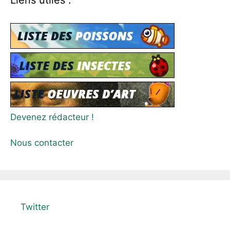
Devenez rédacteur !
Nous contacter
Twitter