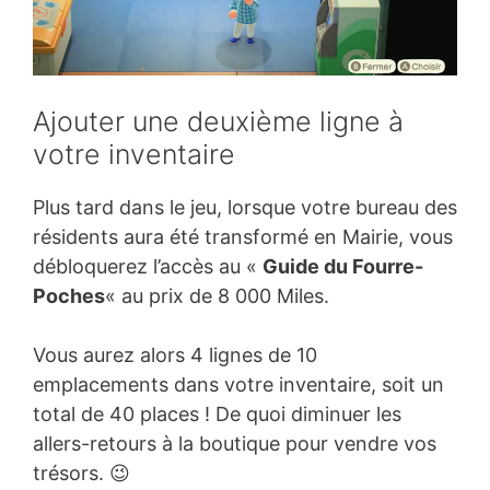
Ajouter une deuxième ligne à
votre inventaire
Plus tard dans le jeu, lorsque votre bureau des
résidents aura été transformé en Mairie, vous
débloquerez l’accès au «
Guide du Fourre-
Poches
« au prix de 8 000 Miles.
Vous aurez alors 4 lignes de 10
emplacements dans votre inventaire, soit un
total de 40 places ! De quoi diminuer les
allers-retours à la boutique pour vendre vos
trésors. 😉