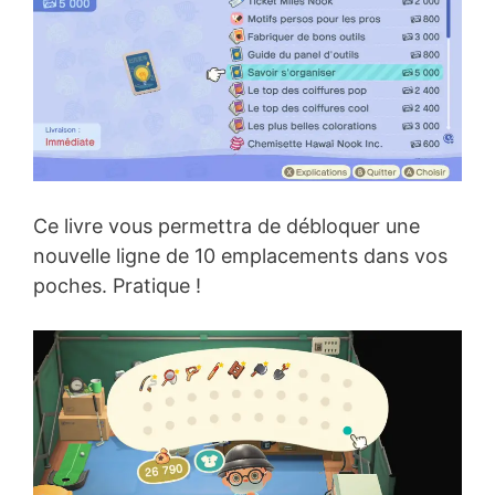
Ce livre vous permettra de débloquer une
nouvelle ligne de 10 emplacements dans vos
poches. Pratique !