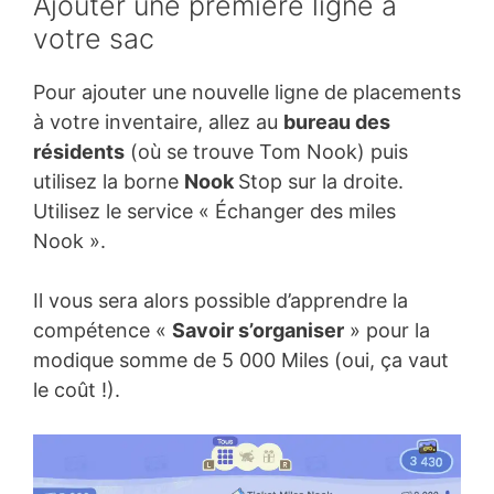
Ajouter une première ligne à
votre sac
Pour ajouter une nouvelle ligne de placements
à votre inventaire, allez au
bureau des
résidents
(où se trouve Tom Nook) puis
utilisez la borne
Nook
Stop sur la droite.
Utilisez le service « Échanger des miles
Nook ».
Il vous sera alors possible d’apprendre la
compétence «
Savoir s’organiser
» pour la
modique somme de 5 000 Miles (oui, ça vaut
le coût !).