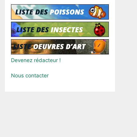
Devenez rédacteur !
Nous contacter