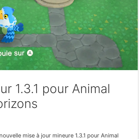
ur 1.3.1 pour Animal
orizons
nouvelle mise à jour mineure 1.3.1 pour Animal