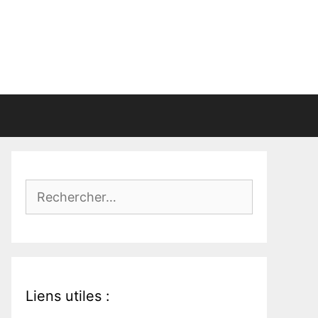
Rechercher :
Liens utiles :