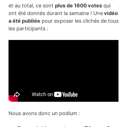
et au total, ce sont
plus de 1600 votes
qui
ont été donnés durant la semaine ! Une
vidéo
a été publiée
pour exposer les clichés de tous
les participants :
Nous avons donc un podium :