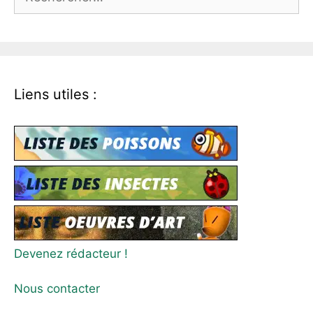
Liens utiles :
Devenez rédacteur !
Nous contacter