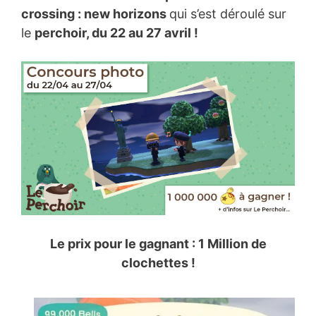
crossing : new horizons
qui s’est déroulé sur
le
perchoir, du 22 au 27 avril !
Le prix pour le gagnant : 1 Million de
clochettes !