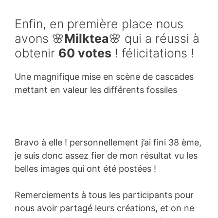
Enfin, en première place nous
avons 🌸
Milktea
🌸 qui a réussi à
obtenir
60 votes
! félicitations !
Une magnifique mise en scène de cascades
mettant en valeur les différents fossiles
Bravo à elle ! personnellement j’ai fini 38 ème,
je suis donc assez fier de mon résultat vu les
belles images qui ont été postées !
Remerciements à tous les participants pour
nous avoir partagé leurs créations, et on ne