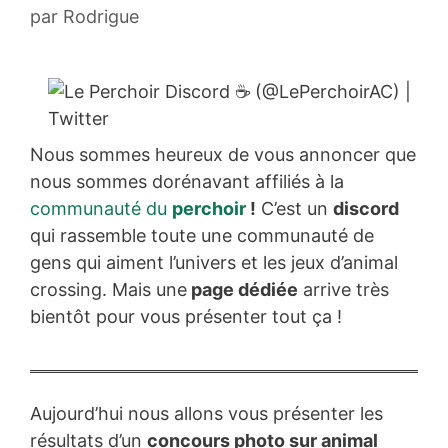
par
Rodrigue
Nous sommes heureux de vous annoncer que
nous sommes dorénavant affiliés à la
communauté du
perchoir
!
C’est un
discord
qui rassemble toute une communauté de
gens qui aiment l’univers et les jeux d’animal
crossing. Mais une
page dédiée
arrive très
bientôt pour vous présenter tout ça !
Aujourd’hui nous allons vous présenter les
résultats d’un
concours photo sur animal