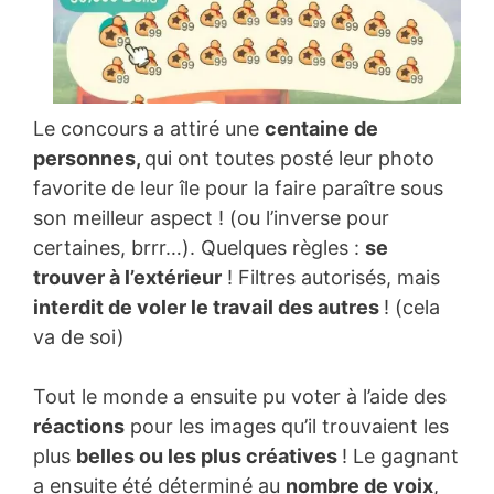
Le concours a attiré une
centaine de
personnes,
qui ont toutes posté leur photo
favorite de leur île pour la faire paraître sous
son meilleur aspect ! (ou l’inverse pour
certaines, brrr…). Quelques règles :
se
trouver à l’extérieur
! Filtres autorisés, mais
interdit de voler le travail des autres
! (cela
va de soi)
Tout le monde a ensuite pu voter à l’aide des
réactions
pour les images qu’il trouvaient les
plus
belles ou les plus créatives
! Le gagnant
a ensuite été déterminé au
nombre de voix
,