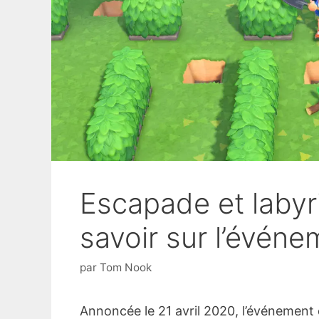
Escapade et labyri
savoir sur l’événe
par
Tom Nook
Annoncée le 21 avril 2020, l’événement 