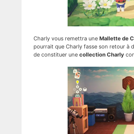
Charly vous remettra une
Mallette de C
pourrait que Charly fasse son retour à 
de constituer une
collection Charly
com