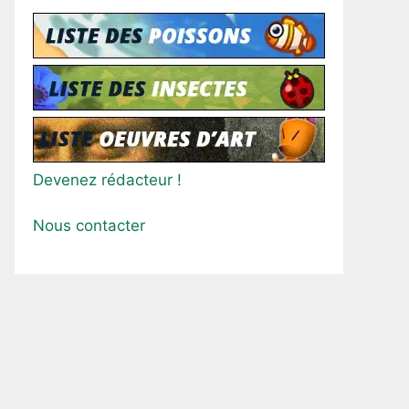
Devenez rédacteur !
Nous contacter