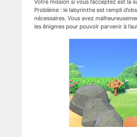
Votre mission si vous l’acceptez est la su
Problème : le labyrinthe est rempli d’obs
nécessaires. Vous avez malheureusemen
les énigmes pour pouvoir parvenir à l’au