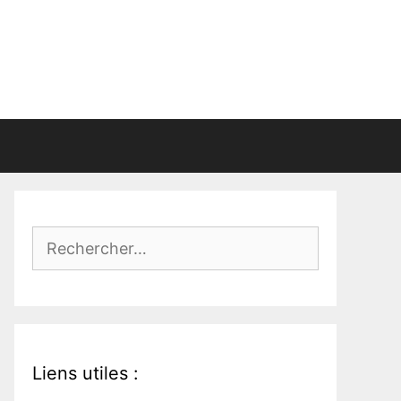
Rechercher :
Liens utiles :