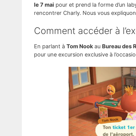
le 7 mai
pour et prend la forme d’un lab
rencontrer Charly. Nous vous expliquons
Comment accéder à l’exc
En parlant à
Tom Nook
au
Bureau des 
pour une excursion exclusive à l’occasio