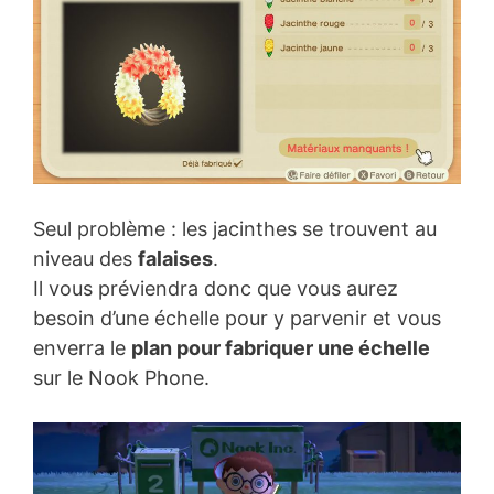
Seul problème : les jacinthes se trouvent au
niveau des
falaises
.
Il vous préviendra donc que vous aurez
besoin d’une échelle pour y parvenir et vous
enverra le
plan pour fabriquer une échelle
sur le Nook Phone.