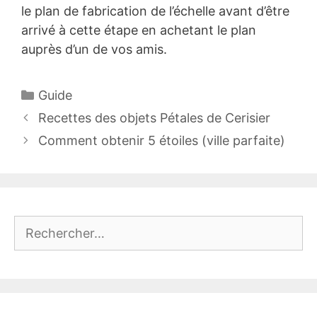
le plan de fabrication de l’échelle avant d’être
arrivé à cette étape en achetant le plan
auprès d’un de vos amis.
Catégories
Guide
Recettes des objets Pétales de Cerisier
Comment obtenir 5 étoiles (ville parfaite)
Rechercher :