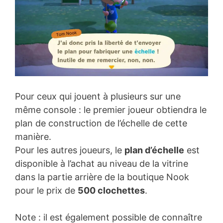
Pour ceux qui jouent à plusieurs sur une
même console : le premier joueur obtiendra le
plan de construction de l’échelle de cette
manière.
Pour les autres joueurs, le
plan d’échelle
est
disponible à l’achat au niveau de la vitrine
dans la partie arrière de la boutique Nook
pour le prix de
500 clochettes
.
Note : il est également possible de connaître