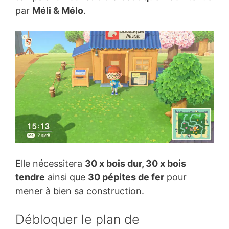
par
Méli & Mélo
.
Elle nécessitera
30 x bois dur, 30 x bois
tendre
ainsi que
30 pépites de fer
pour
mener à bien sa construction.
Débloquer le plan de