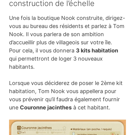
construction de l’échelle
Une fois la boutique Nook construite, dirigez-
vous au bureau des résidents et parlez à Tom
Nook. Il vous parlera de son ambition
d’accueillir plus de villageois sur votre île.
Pour cela, il vous donnera
3 kits habitation
qui permettront de loger 3 nouveaux
habitants.
Lorsque vous déciderez de poser le 2ème kit
habitation, Tom Nook vous appellera pour
vous prévenir qu’il faudra également fournir
une
Couronne jacinthes
à cet habitant.