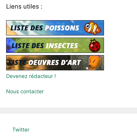
Liens utiles :
Devenez rédacteur !
Nous contacter
Twitter