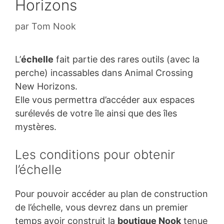
Horizons
par
Tom Nook
L’
échelle
fait partie des rares outils (avec la
perche) incassables dans Animal Crossing
New Horizons.
Elle vous permettra d’accéder aux espaces
surélevés de votre île ainsi que des îles
mystères.
Les conditions pour obtenir
l’échelle
Pour pouvoir accéder au plan de construction
de l’échelle, vous devrez dans un premier
temps avoir construit la
boutique Nook
tenue