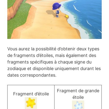
Vous aurez la possibilité d’obtenir deux types
de fragments d’étoiles, mais également des
fragments spécifiques à chaque signe du
zodiaque et disponible uniquement durant les
dates correspondantes.
Fragment de grande
Fragment d’étoile
étoile