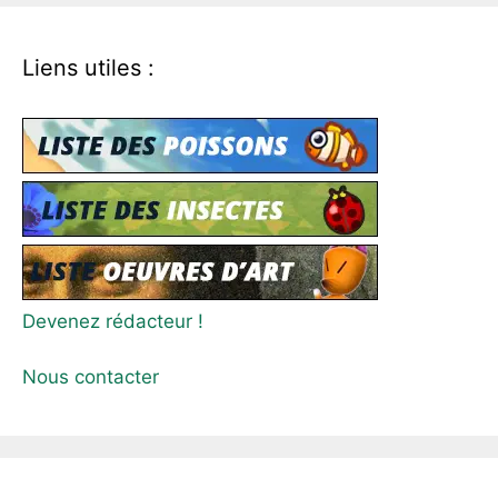
Liens utiles :
Devenez rédacteur !
Nous contacter