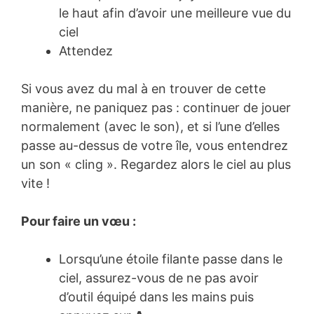
le haut afin d’avoir une meilleure vue du
ciel
Attendez
Si vous avez du mal à en trouver de cette
manière, ne paniquez pas : continuer de jouer
normalement (avec le son), et si l’une d’elles
passe au-dessus de votre île, vous entendrez
un son « cling ». Regardez alors le ciel au plus
vite !
Pour faire un vœu :
Lorsqu’une étoile filante passe dans le
ciel, assurez-vous de ne pas avoir
d’outil équipé dans les mains puis