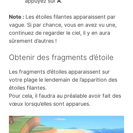
appuyez sur
A
.
Note :
Les étoiles filantes apparaissent par
vague. Si par chance, vous en avez vu une,
continuez de regarder le ciel, il y en aura
sûrement d’autres !
Obtenir des fragments d’étoile
Les fragments d’étoiles apparaissent sur
votre plage le lendemain de l’apparition des
étoiles filantes.
Pour cela, il faudra au préalable avoir fait des
vœux lorsqu’elles sont apparues.