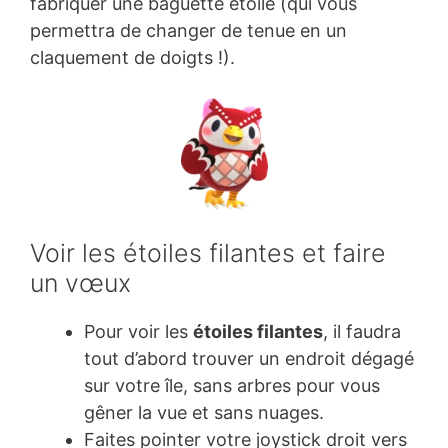
fabriquer une baguette étoile (qui vous
permettra de changer de tenue en un
claquement de doigts !).
Voir les étoiles filantes et faire
un vœux
Pour voir les
étoiles filantes
, il faudra
tout d’abord trouver un endroit dégagé
sur votre île, sans arbres pour vous
gêner la vue et sans nuages.
Faites pointer votre joystick droit vers