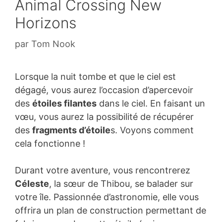
Animal Crossing New
Horizons
par
Tom Nook
Lorsque la nuit tombe et que le ciel est
dégagé, vous aurez l’occasion d’apercevoir
des
étoiles filantes
dans le ciel. En faisant un
vœu, vous aurez la possibilité de récupérer
des
fragments d’étoile
s. Voyons comment
cela fonctionne !
Durant votre aventure, vous rencontrerez
Céleste
, la sœur de Thibou, se balader sur
votre île. Passionnée d’astronomie, elle vous
offrira un plan de construction permettant de