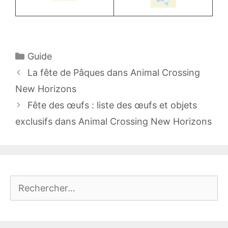
Catégories
Guide
La fête de Pâques dans Animal Crossing
New Horizons
Fête des œufs : liste des œufs et objets
exclusifs dans Animal Crossing New Horizons
Rechercher :