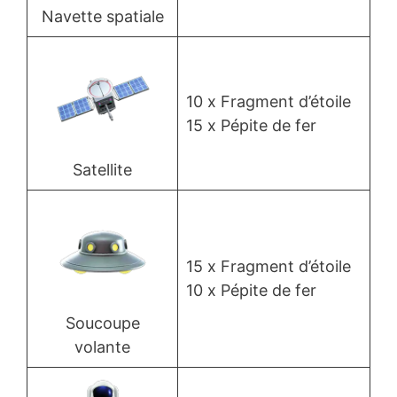
Navette spatiale
10 x Fragment d’étoile
15 x Pépite de fer
Satellite
15 x Fragment d’étoile
10 x Pépite de fer
Soucoupe
volante