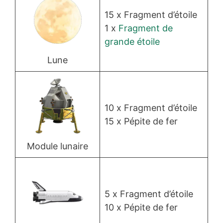
15 x Fragment d’étoile
1 x
Fragment de
grande étoile
Lune
10 x Fragment d’étoile
15 x Pépite de fer
Module lunaire
5 x Fragment d’étoile
10 x Pépite de fer