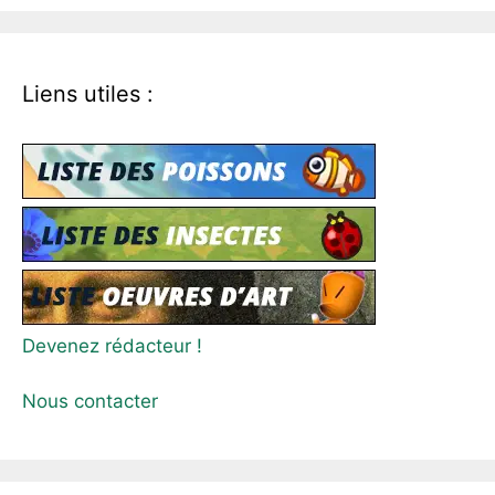
Liens utiles :
Devenez rédacteur !
Nous contacter