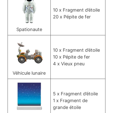
10 x Fragment d’étoile
20 x Pépite de fer
Spationaute
10 x Fragment d’étoile
10 x Pépite de fer
4 x Vieux pneu
Véhicule lunaire
5 x Fragment d’étoile
1 x Fragment de
grande étoile