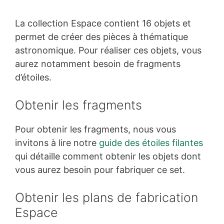
La collection Espace contient 16 objets et
permet de créer des pièces à thématique
astronomique. Pour réaliser ces objets, vous
aurez notamment besoin de fragments
d’étoiles.
Obtenir les fragments
Pour obtenir les fragments, nous vous
invitons à lire notre
guide des étoiles filantes
qui détaille comment obtenir les objets dont
vous aurez besoin pour fabriquer ce set.
Obtenir les plans de fabrication
Espace