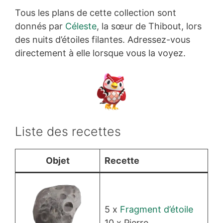
Tous les plans de cette collection sont
donnés par
Céleste
, la sœur de Thibout, lors
des nuits d’étoiles filantes. Adressez-vous
directement à elle lorsque vous la voyez.
Liste des recettes
Objet
Recette
5 x
Fragment d’étoile
10 x Pierre