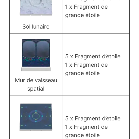
1 x Fragment de
grande étoile
Sol lunaire
5 x Fragment d’étoile
1 x Fragment de
grande étoile
Mur de vaisseau
spatial
5 x Fragment d’étoile
1 x Fragment de
grande étoile