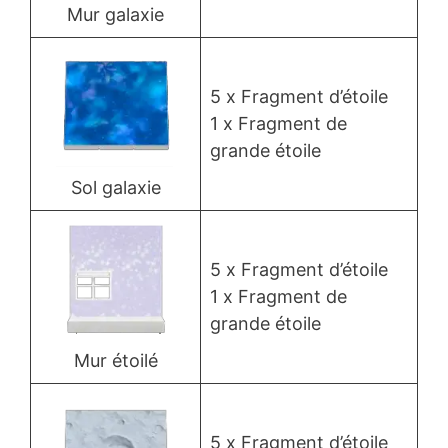
Mur galaxie
5 x Fragment d’étoile
1 x Fragment de
grande étoile
Sol galaxie
5 x Fragment d’étoile
1 x Fragment de
grande étoile
Mur étoilé
5 x Fragment d’étoile