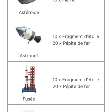
Astéroïde
10 x Fragment d’étoile
20 x Pépite de fer
Astronef
10 x Fragment d’étoile
20 x Pépite de fer
Fusée